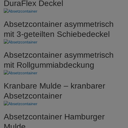
DuraFlex Deckel
Absetzcontainer asymmetrisch
mit 3-geteilten Schiebedeckel
Absetzcontainer asymmetrisch
mit Rollgummiabdeckung
Kranbare Mulde – kranbarer
Absetzcontainer
Absetzcontainer Hamburger
Mulde